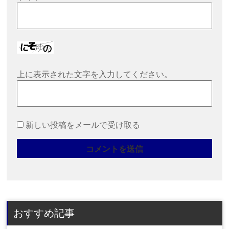
上に表示された文字を入力してください。
新しい投稿をメールで受け取る
おすすめ記事