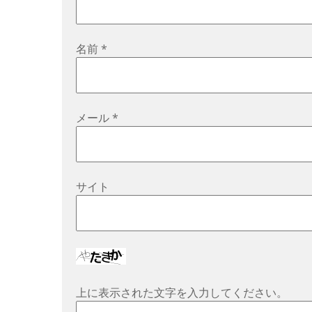
名前
*
メール
*
サイト
上に表示された文字を入力してください。