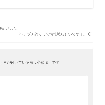
直結しない。
ヘラブナ釣りって情報戦らしいですよ。
。
*
が付いている欄は必須項目です