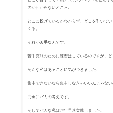
のかわからないところ。
どこに投げているかわからず、どこを引いてい
くる。
それが苦手なんです。
苦手克服のために練習はしているのですが、ど
そんな私はあることに気がつきました。
集中できないなら集中しなきゃいいんじゃない
完全にバカの考えです。
そしてバカな私は昨年早速実践しました。