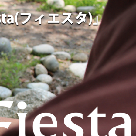
MAGAZINE