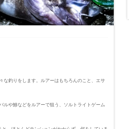
々な釣りをします。ルアーはもちろんのこと、エサ
バルや鯵などをルアーで狙う、ソルトライトゲーム
ると、ほとんどテンションがかからず、何をしている