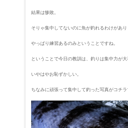
結果は惨敗。
そりゃ集中してないのに魚が釣れるわけがあり
やっぱり練習あるのみということですね。
ということで今日の教訓は、釣りは集中力が大
いやはやお恥ずかしい。
ちなみに頑張って集中して釣った写真がコチラ