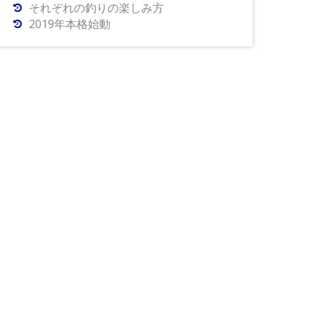
それぞれの釣りの楽しみ方
2019年本格始動