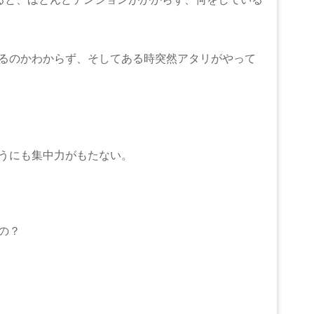
るのかわからず、そしてある時突然アタリがやって
うにも集中力がもたない。
の？