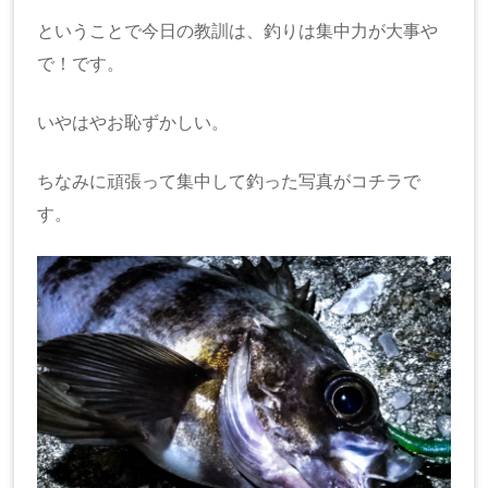
ということで今日の教訓は、釣りは集中力が大事や
で！です。
いやはやお恥ずかしい。
ちなみに頑張って集中して釣った写真がコチラで
す。