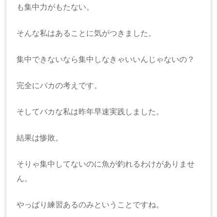
も集中力がもたない。
そんな私はあることに気がつきました。
集中できないなら集中しなきゃいいんじゃないの？
完全にバカの考えです。
そしてバカな私は昨年早速実践しました。
結果は惨敗。
そりゃ集中してないのに魚が釣れるわけがありませ
ん。
やっぱり練習あるのみということですね。