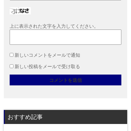
上に表示された文字を入力してください。
新しいコメントをメールで通知
新しい投稿をメールで受け取る
おすすめ記事