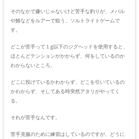
そのなかで嫌いじゃないけど苦手な釣りが、メバル
や鯵などをルアーで狙う、ソルトライトゲームで
す。
どこが苦手って１g以下のジグヘッドを使用すると、
ほとんどテンションがかからず、何をしているのか
わからないところ。
どこに投げているかわからず、どこを引いているの
かわからず、そしてある時突然アタリがやってく
る。
それが苦手なんです。
苦手克服のために練習はしているのですが、どうに