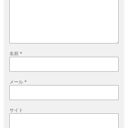
名前
*
メール
*
サイト